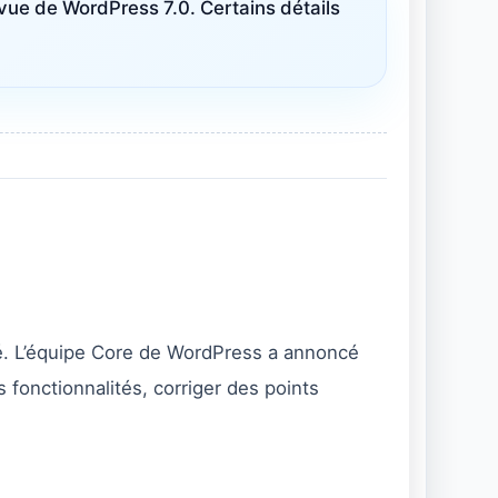
prévue de WordPress 7.0. Certains détails
ongé. L’équipe Core de WordPress a annoncé
s fonctionnalités, corriger des points