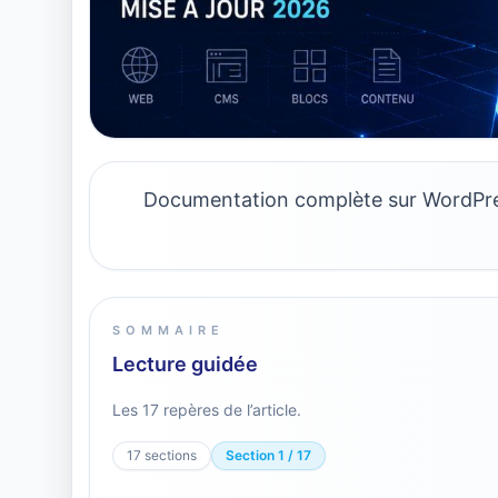
Documentation complète sur WordPress 
SOMMAIRE
Lecture guidée
Les 17 repères de l’article.
17 sections
Section 1 / 17