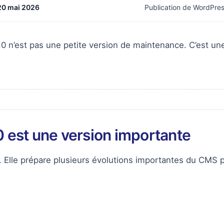
20 mai 2026
Publication de WordPres
0 n’est pas une petite version de maintenance. C’est u
0 est une version importante
. Elle prépare plusieurs évolutions importantes du CMS p