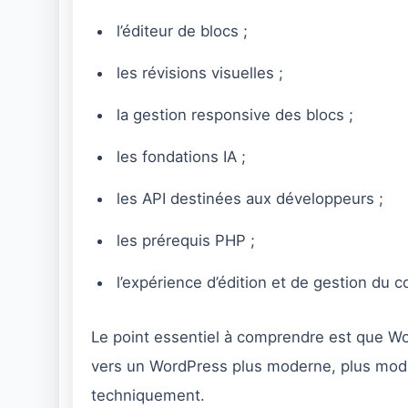
l’éditeur de blocs ;
les révisions visuelles ;
la gestion responsive des blocs ;
les fondations IA ;
les API destinées aux développeurs ;
les prérequis PHP ;
l’expérience d’édition et de gestion du 
Le point essentiel à comprendre est que Wo
vers un WordPress plus moderne, plus modula
techniquement.