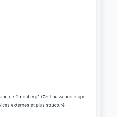
sion de Gutenberg”. C’est aussi une étape
ices externes et plus structuré