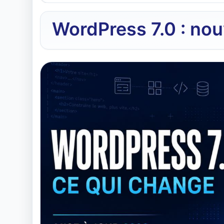
WordPress 7.0 : nou