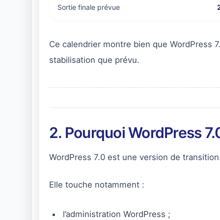
Sortie finale prévue
Ce calendrier montre bien que WordPress 7.
stabilisation que prévu.
2. Pourquoi WordPress 7.
WordPress 7.0 est une version de transition
Elle touche notamment :
l’administration WordPress ;